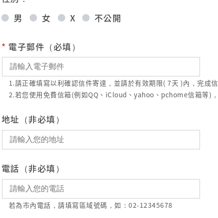
男
女
X
不公開
*
電子郵件（必填）
1.請正確填寫以利確認信件寄達，並請於有效期限( 7天 )內，完
2.若您使用免費信箱(例如QQ、iCloud、yahoo、pchome
地址（非必填）
電話（非必填）
若為市內電話，請填寫區域號碼，如：02-12345678