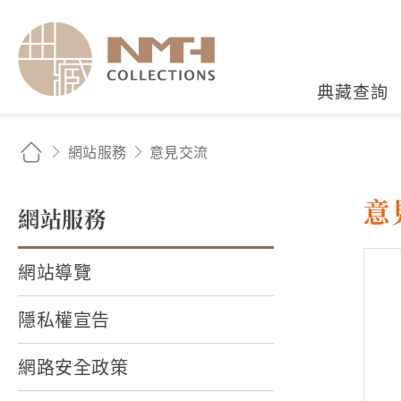
國立臺灣歷史博物館典藏
典藏查詢
網站服務
意見交流
意
網站服務
網站導覽
隱私權宣告
網路安全政策