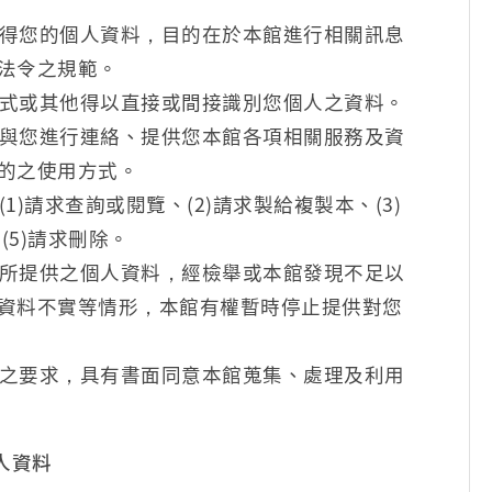
得您的個人資料，目的在於本館進行相關訊息
法令之規範。
式或其他得以直接或間接識別您個人之資料。
與您進行連絡、提供您本館各項相關服務及資
的之使用方式。
)請求查詢或閱覽、(2)請求製給複製本、(3)
(5)請求刪除。
所提供之個人資料，經檢舉或本館發現不足以
資料不實等情形，本館有權暫時停止提供對您
之要求，具有書面同意本館蒐集、處理及利用
人資料