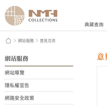
國立臺灣歷史博物館典藏
典藏查詢
網站服務
意見交流
意
網站服務
網站導覽
隱私權宣告
網路安全政策