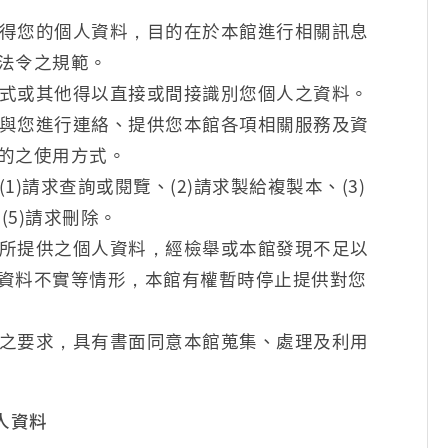
得您的個人資料，目的在於本館進行相關訊息
法令之規範。
式或其他得以直接或間接識別您個人之資料。
與您進行連絡、提供您本館各項相關服務及資
的之使用方式。
)請求查詢或閱覽、(2)請求製給複製本、(3)
(5)請求刪除。
所提供之個人資料，經檢舉或本館發現不足以
資料不實等情形，本館有權暫時停止提供對您
之要求，具有書面同意本館蒐集、處理及利用
人資料