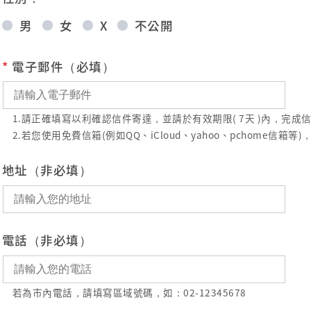
男
女
X
不公開
*
電子郵件（必填）
1.請正確填寫以利確認信件寄達，並請於有效期限( 7天 )內，完
2.若您使用免費信箱(例如QQ、iCloud、yahoo、pchome
地址（非必填）
電話（非必填）
若為市內電話，請填寫區域號碼，如：02-12345678