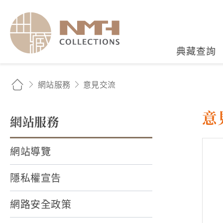
國立臺灣歷史博物館典藏
典藏查詢
網站服務
意見交流
意
網站服務
網站導覽
隱私權宣告
網路安全政策