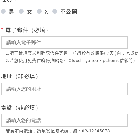
男
女
X
不公開
*
電子郵件（必填）
1.請正確填寫以利確認信件寄達，並請於有效期限( 7天 )內，完
2.若您使用免費信箱(例如QQ、iCloud、yahoo、pchome
地址（非必填）
電話（非必填）
若為市內電話，請填寫區域號碼，如：02-12345678