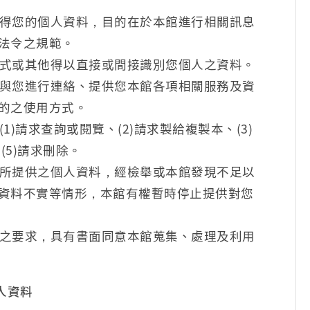
得您的個人資料，目的在於本館進行相關訊息
法令之規範。
式或其他得以直接或間接識別您個人之資料。
與您進行連絡、提供您本館各項相關服務及資
的之使用方式。
)請求查詢或閱覽、(2)請求製給複製本、(3)
(5)請求刪除。
所提供之個人資料，經檢舉或本館發現不足以
資料不實等情形，本館有權暫時停止提供對您
之要求，具有書面同意本館蒐集、處理及利用
人資料