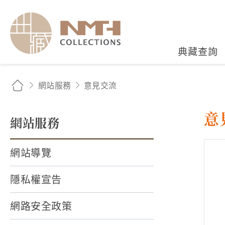
國立臺灣歷史博物館典藏
典藏查詢
網站服務
意見交流
意
網站服務
網站導覽
隱私權宣告
網路安全政策