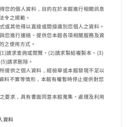
得您的個人資料，目的在於本館進行相關訊息
法令之規範。
式或其他得以直接或間接識別您個人之資料。
與您進行連絡、提供您本館各項相關服務及資
的之使用方式。
)請求查詢或閱覽、(2)請求製給複製本、(3)
(5)請求刪除。
所提供之個人資料，經檢舉或本館發現不足以
資料不實等情形，本館有權暫時停止提供對您
之要求，具有書面同意本館蒐集、處理及利用
人資料