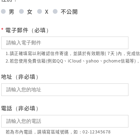
男
女
X
不公開
*
電子郵件（必填）
1.請正確填寫以利確認信件寄達，並請於有效期限( 7天 )內，完
2.若您使用免費信箱(例如QQ、iCloud、yahoo、pchome
地址（非必填）
電話（非必填）
若為市內電話，請填寫區域號碼，如：02-12345678