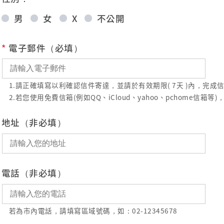
男
女
X
不公開
*
電子郵件（必填）
1.請正確填寫以利確認信件寄達，並請於有效期限( 7天 )內，完
2.若您使用免費信箱(例如QQ、iCloud、yahoo、pchome
地址（非必填）
電話（非必填）
若為市內電話，請填寫區域號碼，如：02-12345678