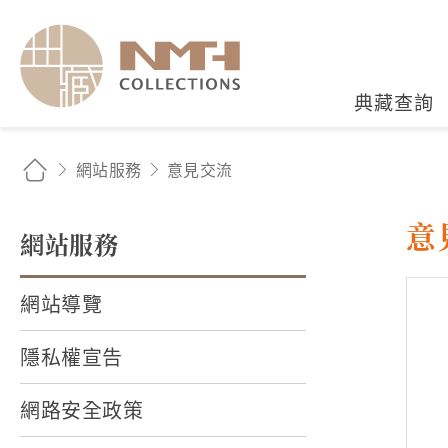
國立臺灣歷史博物館典藏
典藏查詢
網站服務
意見交流
意
網站服務
網站導覽
隱私權宣告
網路安全政策