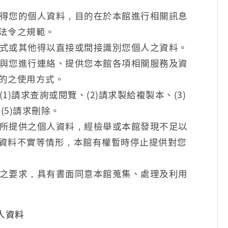
得您的個人資料，目的在於本館進行相關訊息
法令之規範。
式或其他得以直接或間接識別您個人之資料。
與您進行連絡、提供您本館各項相關服務及資
的之使用方式。
)請求查詢或閱覽、(2)請求製給複製本、(3)
(5)請求刪除。
所提供之個人資料，經檢舉或本館發現不足以
資料不實等情形，本館有權暫時停止提供對您
之要求，具有書面同意本館蒐集、處理及利用
人資料