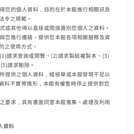
得您的個人資料，目的在於本館進行相關訊息
法令之規範。
式或其他得以直接或間接識別您個人之資料。
與您進行連絡、提供您本館各項相關服務及資
的之使用方式。
)請求查詢或閱覽、(2)請求製給複製本、(3)
(5)請求刪除。
所提供之個人資料，經檢舉或本館發現不足以
資料不實等情形，本館有權暫時停止提供對您
之要求，具有書面同意本館蒐集、處理及利用
人資料