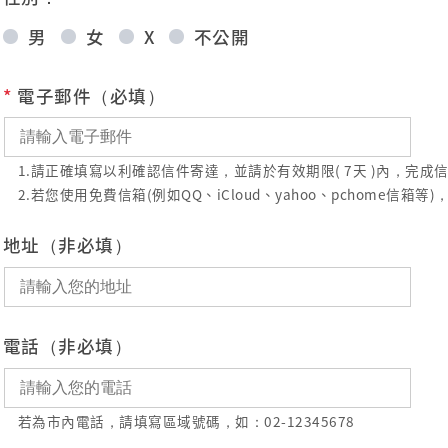
男
女
X
不公開
*
電子郵件（必填）
1.請正確填寫以利確認信件寄達，並請於有效期限( 7天 )內，完
2.若您使用免費信箱(例如QQ、iCloud、yahoo、pchome
地址（非必填）
電話（非必填）
若為市內電話，請填寫區域號碼，如：02-12345678