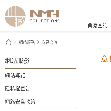
國立臺灣歷史博物館典藏
典藏查詢
網站服務
意見交流
意
網站服務
網站導覽
隱私權宣告
網路安全政策