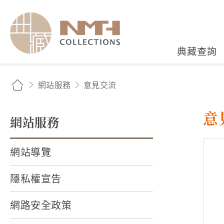
國立臺灣歷史博物館典藏
典藏查詢
網站服務
意見交流
意
網站服務
網站導覽
隱私權宣告
網路安全政策