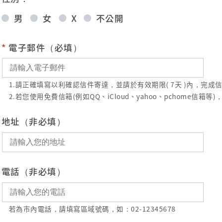
男
女
X
不公開
*
電子郵件（必填）
1.請正確填寫以利確認信件寄達，並請於有效期限( 7天 )內，完
2.若您使用免費信箱(例如QQ、iCloud、yahoo、pchome
地址（非必填）
電話（非必填）
若為市內電話，請填寫區域號碼，如：02-12345678