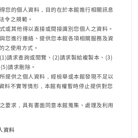
得您的個人資料，目的在於本館進行相關訊息
法令之規範。
式或其他得以直接或間接識別您個人之資料。
與您進行連絡、提供您本館各項相關服務及資
的之使用方式。
)請求查詢或閱覽、(2)請求製給複製本、(3)
(5)請求刪除。
所提供之個人資料，經檢舉或本館發現不足以
資料不實等情形，本館有權暫時停止提供對您
之要求，具有書面同意本館蒐集、處理及利用
人資料