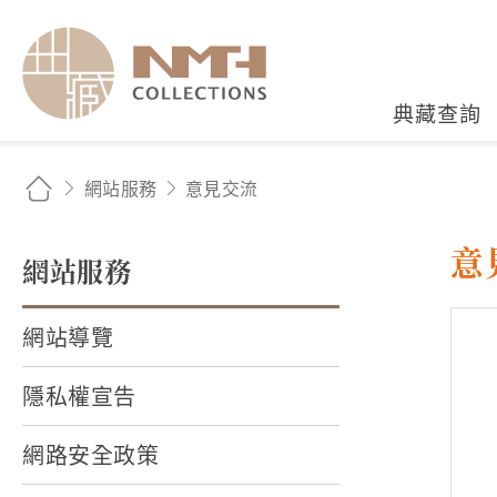
國立臺灣歷史博物館典藏
典藏查詢
網站服務
意見交流
意
網站服務
網站導覽
隱私權宣告
網路安全政策