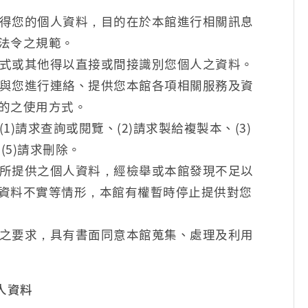
得您的個人資料，目的在於本館進行相關訊息
法令之規範。
式或其他得以直接或間接識別您個人之資料。
與您進行連絡、提供您本館各項相關服務及資
的之使用方式。
)請求查詢或閱覽、(2)請求製給複製本、(3)
(5)請求刪除。
所提供之個人資料，經檢舉或本館發現不足以
資料不實等情形，本館有權暫時停止提供對您
之要求，具有書面同意本館蒐集、處理及利用
人資料