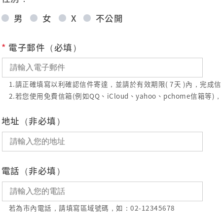
男
女
X
不公開
*
電子郵件（必填）
1.請正確填寫以利確認信件寄達，並請於有效期限( 7天 )內，完
2.若您使用免費信箱(例如QQ、iCloud、yahoo、pchome
地址（非必填）
電話（非必填）
若為市內電話，請填寫區域號碼，如：02-12345678