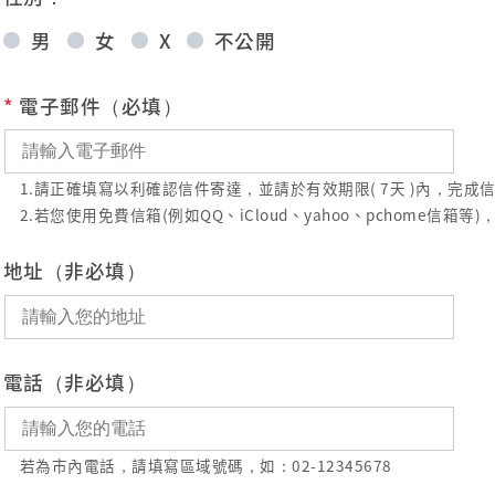
男
女
X
不公開
*
電子郵件（必填）
1.請正確填寫以利確認信件寄達，並請於有效期限( 7天 )內，完
2.若您使用免費信箱(例如QQ、iCloud、yahoo、pchome
地址（非必填）
電話（非必填）
若為市內電話，請填寫區域號碼，如：02-12345678