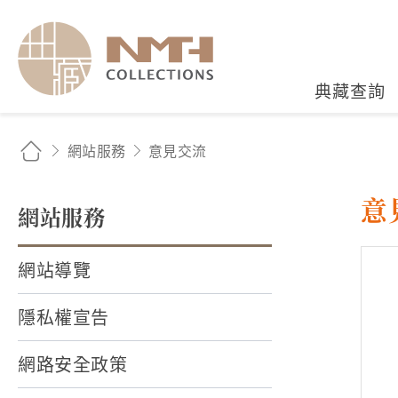
國立臺灣歷史博物館典藏
典藏查詢
網站服務
意見交流
意
網站服務
網站導覽
隱私權宣告
網路安全政策