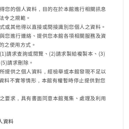
得您的個人資料，目的在於本館進行相關訊息
法令之規範。
式或其他得以直接或間接識別您個人之資料。
與您進行連絡、提供您本館各項相關服務及資
的之使用方式。
)請求查詢或閱覽、(2)請求製給複製本、(3)
(5)請求刪除。
所提供之個人資料，經檢舉或本館發現不足以
資料不實等情形，本館有權暫時停止提供對您
之要求，具有書面同意本館蒐集、處理及利用
人資料