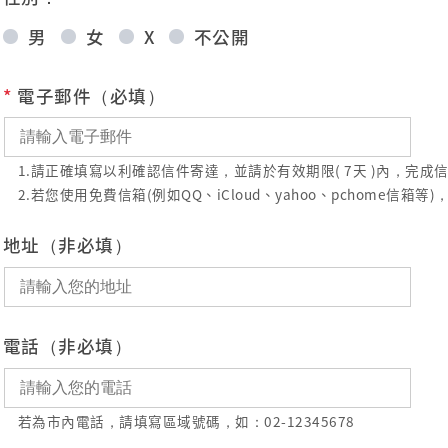
男
女
X
不公開
*
電子郵件（必填）
1.請正確填寫以利確認信件寄達，並請於有效期限( 7天 )內，完
2.若您使用免費信箱(例如QQ、iCloud、yahoo、pchome
地址（非必填）
電話（非必填）
若為市內電話，請填寫區域號碼，如：02-12345678