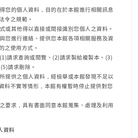
得您的個人資料，目的在於本館進行相關訊息
法令之規範。
式或其他得以直接或間接識別您個人之資料。
與您進行連絡、提供您本館各項相關服務及資
的之使用方式。
)請求查詢或閱覽、(2)請求製給複製本、(3)
(5)請求刪除。
所提供之個人資料，經檢舉或本館發現不足以
資料不實等情形，本館有權暫時停止提供對您
之要求，具有書面同意本館蒐集、處理及利用
人資料