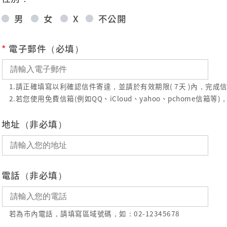
男
女
X
不公開
*
電子郵件（必填）
1.請正確填寫以利確認信件寄達，並請於有效期限( 7天 )內，完
2.若您使用免費信箱(例如QQ、iCloud、yahoo、pchome
地址（非必填）
電話（非必填）
若為市內電話，請填寫區域號碼，如：02-12345678