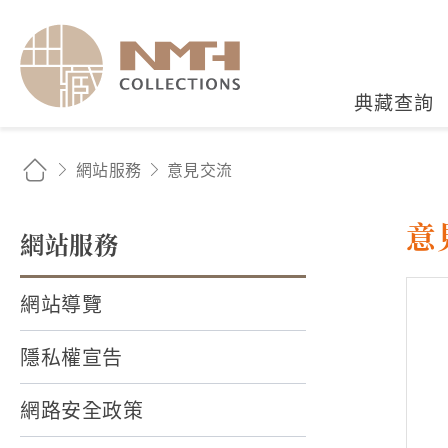
國立臺灣歷史博物館典藏
典藏查詢
網站服務
意見交流
意
網站服務
網站導覽
隱私權宣告
網路安全政策