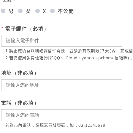
男
女
X
不公開
*
電子郵件（必填）
1.請正確填寫以利確認信件寄達，並請於有效期限( 7天 )內，完
2.若您使用免費信箱(例如QQ、iCloud、yahoo、pchome
地址（非必填）
電話（非必填）
若為市內電話，請填寫區域號碼，如：02-12345678