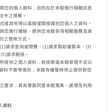
得您的個人資料，目的在於本館進行相關訊息
法令之規範。
式或其他得以直接或間接識別您個人之資料。
與您進行連絡、提供您本館各項相關服務及資
的之使用方式。
)請求查詢或閱覽、(2)請求製給複製本、(3)
(5)請求刪除。
所提供之個人資料，經檢舉或本館發現不足以
資料不實等情形，本館有權暫時停止提供對您
之要求，具有書面同意本館蒐集、處理及利用
人資料