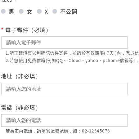
男
女
X
不公開
*
電子郵件（必填）
1.請正確填寫以利確認信件寄達，並請於有效期限( 7天 )內，完
2.若您使用免費信箱(例如QQ、iCloud、yahoo、pchome
地址（非必填）
電話（非必填）
若為市內電話，請填寫區域號碼，如：02-12345678