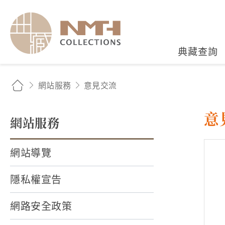
國立臺灣歷史博物館典藏
典藏查詢
網站服務
意見交流
意
網站服務
網站導覽
隱私權宣告
網路安全政策