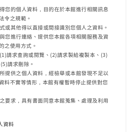
得您的個人資料，目的在於本館進行相關訊息
法令之規範。
式或其他得以直接或間接識別您個人之資料。
與您進行連絡、提供您本館各項相關服務及資
的之使用方式。
)請求查詢或閱覽、(2)請求製給複製本、(3)
(5)請求刪除。
所提供之個人資料，經檢舉或本館發現不足以
資料不實等情形，本館有權暫時停止提供對您
之要求，具有書面同意本館蒐集、處理及利用
人資料