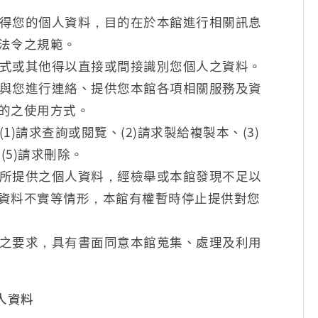
得您的個人資料，目的在於本館進行相關訊息
法令之規範。
式或其他得以直接或間接識別您個人之資料。
與您進行連絡、提供您本館各項相關服務及資
的之使用方式。
)請求查詢或閱覽、(2)請求製給複製本、(3)
(5)請求刪除。
所提供之個人資料，經檢舉或本館發現不足以
資料不實等情形，本館有權暫時停止提供對您
之要求，具有書面同意本館蒐集、處理及利用
人資料