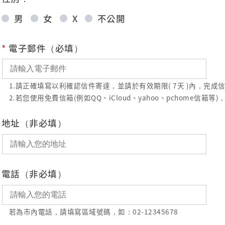
男
女
X
不公開
*
電子郵件（必填）
1.請正確填寫以利確認信件寄達，並請於有效期限( 7天 )內，完
2.若您使用免費信箱(例如QQ、iCloud、yahoo、pchome
地址（非必填）
電話（非必填）
若為市內電話，請填寫區域號碼，如：02-12345678