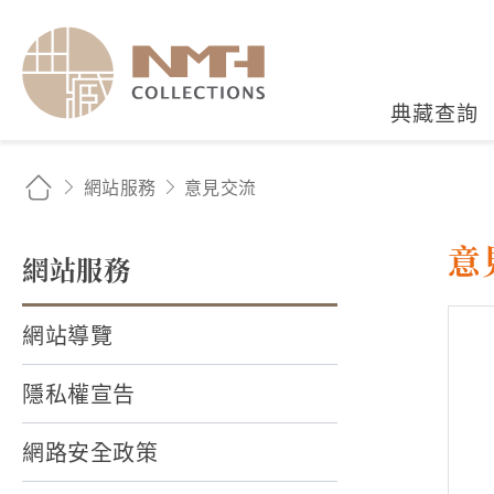
國立臺灣歷史博物館典藏
典藏查詢
網站服務
意見交流
意
網站服務
網站導覽
隱私權宣告
網路安全政策