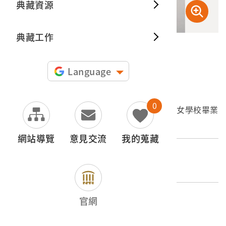
典藏資源
典藏出
典藏工作
申請授權
Language
文物名稱
0
大正5年3月22日王采蘩日本岡山縣立津山高等女學校畢業
證書
網站導覽
意見交流
我的蒐藏
登錄號
2023.032.0025
類別
官網
器物類 > 政治社教