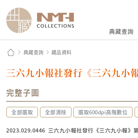
國立臺灣歷史博物館典藏
典藏查詢
典藏查詢
藏品資料
三六九小報社發行《三六九小報
完整子圖
全部選取
全部清除
選取600dpi高階數位
2023.029.0446 三六九小報社發行《三六九小報》第