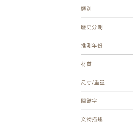
類別
歷史分期
推測年份
材質
尺寸/重量
關鍵字
文物描述