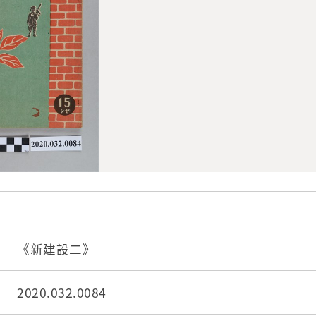
《新建設二》
2020.032.0084