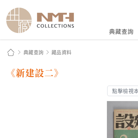
國立臺灣歷史博物館典藏
典藏查詢
典藏查詢
藏品資料
《新建設二》
點擊檢視