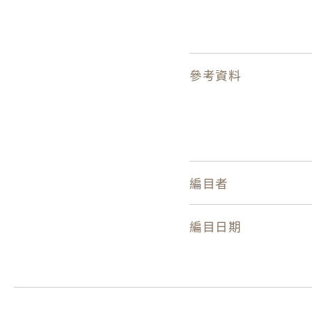
參考資料
編目者
編目日期