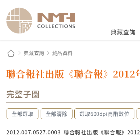
國立臺灣歷史博物館典藏
典藏查詢
典藏查詢
藏品資料
聯合報社出版《聯合報》2012年
完整子圖
全部選取
全部清除
選取600dpi高階數位
2012.007.0527.0003 聯合報社出版《聯合報》20