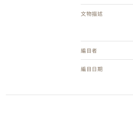
文物描述
編目者
編目日期