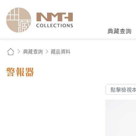
國立臺灣歷史博物館典藏
典藏查詢
典藏查詢
藏品資料
警報器
點擊檢視