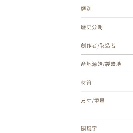
類別
歷史分期
創作者/製造者
產地源始/製造地
材質
尺寸/重量
關鍵字