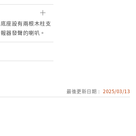
的底座設有兩根木柱支
警報器發聲的喇叭。
最後更新日期：
2025/03/13