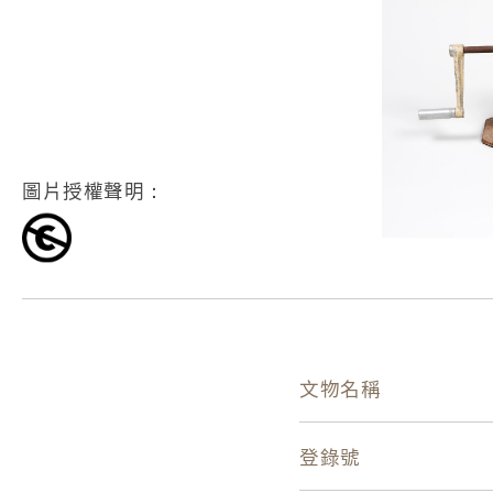
圖片授權聲明：
文物名稱
登錄號