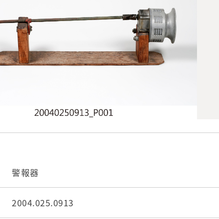
警報器
2004.025.0913