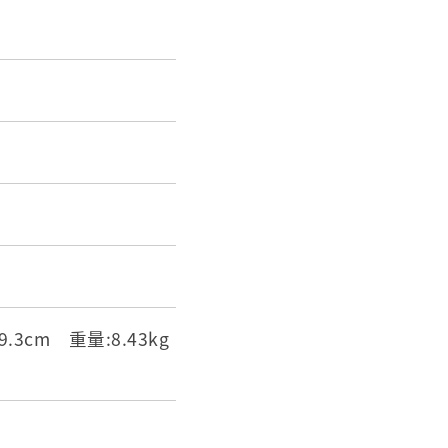
9.3cm 重量:8.43kg