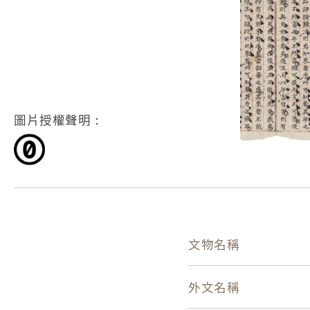
圖片授權聲明：
文物名稱
外文名稱