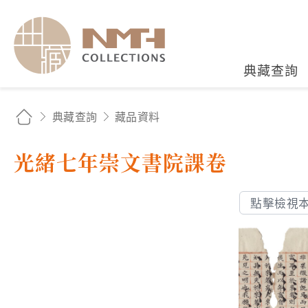
國立臺灣歷史博物館典藏
典藏查詢
典藏查詢
藏品資料
光緒七年崇文書院課卷
點擊檢視