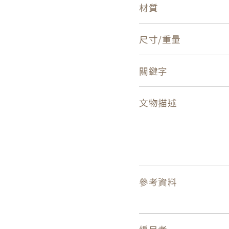
材質
尺寸/重量
關鍵字
文物描述
參考資料