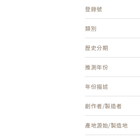
登錄號
類別
歷史分期
推測年份
年份描述
創作者/製造者
產地源始/製造地