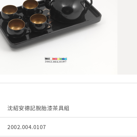
沈紹安德記脫胎漆茶具組
2002.004.0107