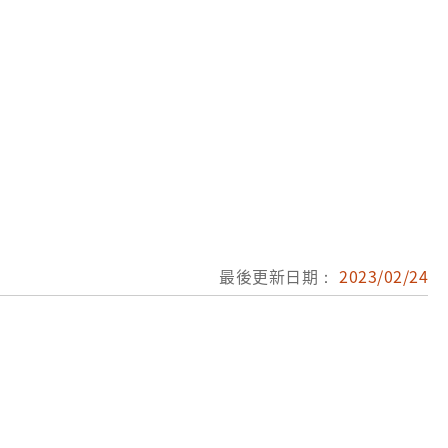
最後更新日期：
2023/02/24