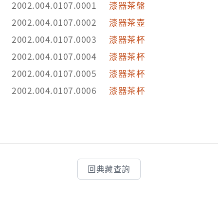
2002.004.0107.0001
漆器茶盤
2002.004.0107.0002
漆器茶壺
2002.004.0107.0003
漆器茶杯
2002.004.0107.0004
漆器茶杯
2002.004.0107.0005
漆器茶杯
2002.004.0107.0006
漆器茶杯
回典藏查詢