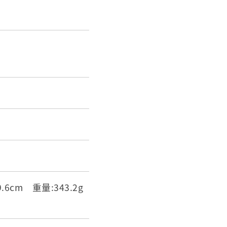
.6cm 重量:343.2g