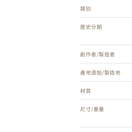
類別
歷史分期
創作者/製造者
產地源始/製造地
材質
尺寸/重量