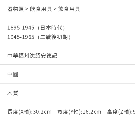
器物類 > 飲食用具 > 飲食用具
1895-1945（日本時代）
1945-1965（二戰後初期）
中華福州沈紹安德記
中國
木質
長度(X軸):30.2cm 寬度(Y軸):16.2cm 高度(Z軸):9