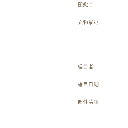
關鍵字
文物描述
編目者
編目日期
部件清單