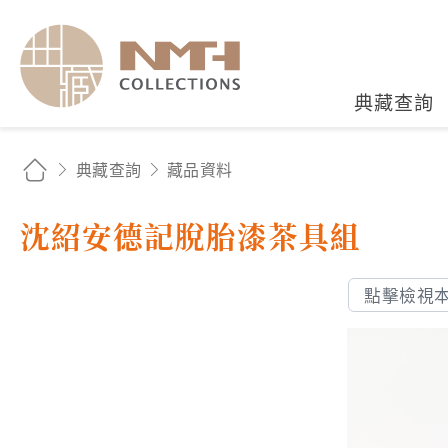
國立臺灣歷史博物館典藏
典藏查詢
典藏查詢
藏品資料
沈紹安德記脫胎漆茶具組
點擊檢視