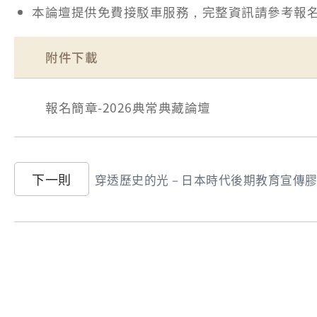
本論壇提供免費接駁車服務，完整資訊請參考報
附件下載
報名簡章-2026典常典藏論壇
下一則
穿透歷史的光－日本時代後期教育宣傳膠