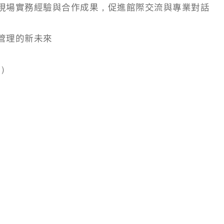
現場實務經驗與合作成果，促進館際交流與專業對話
管理的新未來
號）