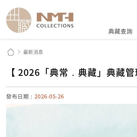
國立臺灣歷史博物館典藏
典藏查詢
最新消息
【 2026「典常．典藏」典藏
發布日期：
2026-05-26