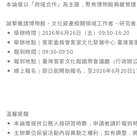
本論壇以「跨域合作」為主題，聚焦博物館典藏管理
誠摯邀請博物館、文化資產相關領域工作者、研究者
舉辦時間｜2026年6月26日（五）09:50-16:20
舉辦地點｜客家委員會客家文化發展中心 臺灣客
報到時間｜09:30-09:50
報到地點｜臺灣客家文化館國際會議廳（行政辦公
線上報名｜即日起開始報名，至2026年6月20日17
溫馨提醒
本論壇提供公務人員研習時數，申請者請於報到
主辦單位保留活動內容異動之權利，如有調整，