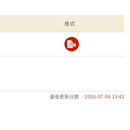
格式
最後更新日期 ：
2026-07-06 13:42