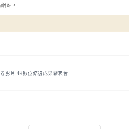
名網站。
卷影片 4K數位修復成果發表會