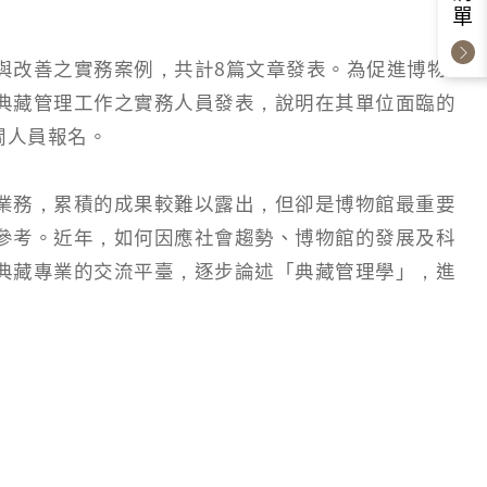
與改善之實務案例，共計8篇文章發表。為促進博物
典藏管理工作之實務人員發表，說明在其單位面臨的
關人員報名。
業務，累積的成果較難以露出，但卻是博物館最重要
參考。近年，如何因應社會趨勢、博物館的發展及科
典藏專業的交流平臺，逐步論述「典藏管理學」，進