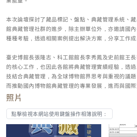
業能量。
本次論壇探討了藏品標記、盤點、典藏管理系統、藏
館典藏管理社群的進步，除主辦單位外，亦邀請國內
種種考驗，透過相關案例提出解決方案，分享工作成
臺史博館長張隆志、科工館館長李秀鳳及史前館王長
的核心工作，也因此各館將典藏管理實績經驗，透過
技結合典藏管理，為全球博物館界思考與重視的議題
而推動國內博物館典藏管理的專業發展，進而與國際
照片
點擊檢視本網站使用鍵盤操作相簿說明：