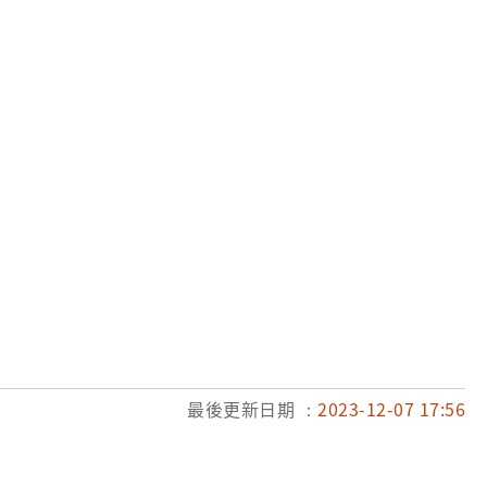
最後更新日期 ：
2023-12-07 17:56