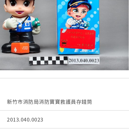
新竹市消防局消防寶寶救護員存錢筒
2013.040.0023