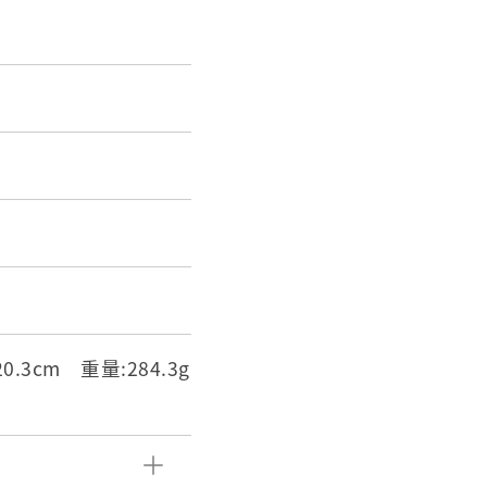
0.3cm 重量:284.3g