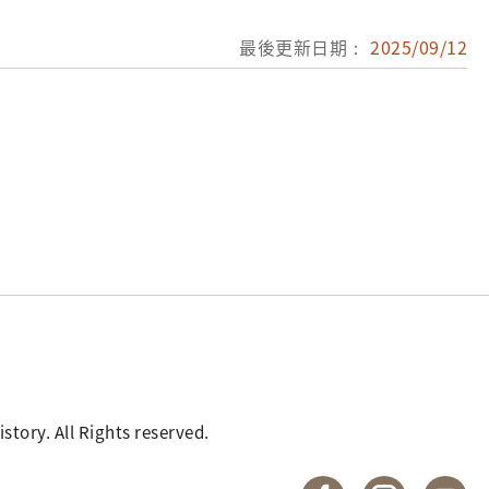
最後更新日期：
2025/09/12
. All Rights reserved.