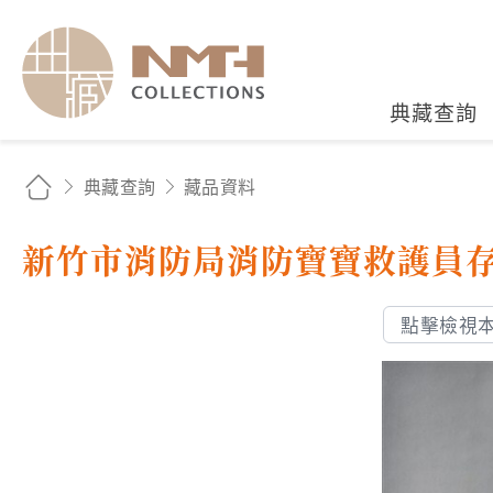
國立臺灣歷史博物館典藏
典藏查詢
典藏查詢
藏品資料
新竹市消防局消防寶寶救護員
點擊檢視