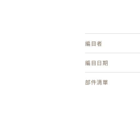
編目者
編目日期
部件清單