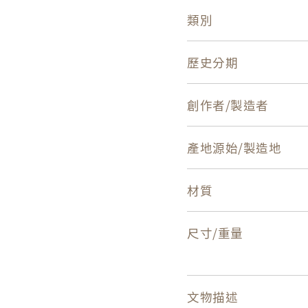
類別
歷史分期
創作者/製造者
產地源始/製造地
材質
尺寸/重量
文物描述