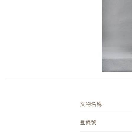
文物名稱
登錄號