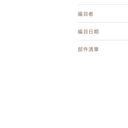
編目者
編目日期
部件清單