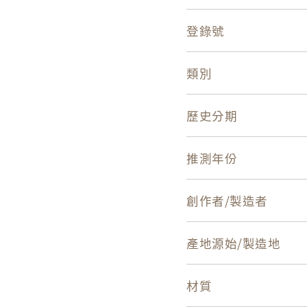
登錄號
類別
歷史分期
推測年份
創作者/製造者
產地源始/製造地
材質