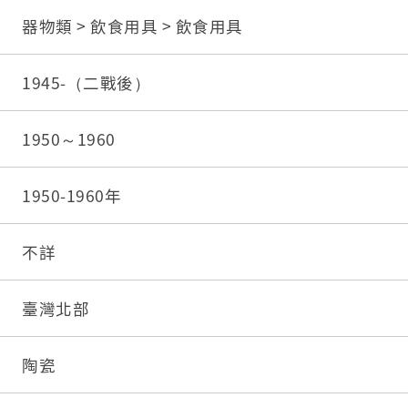
器物類 > 飲食用具 > 飲食用具
1945-（二戰後）
1950～1960
1950-1960年
不詳
臺灣北部
陶瓷