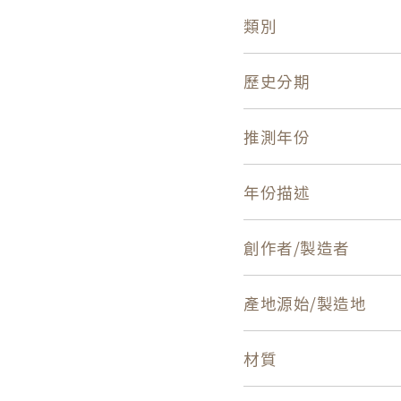
類別
歷史分期
推測年份
年份描述
創作者/製造者
產地源始/製造地
材質