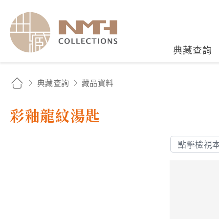
國立臺灣歷史博物館典藏
典藏查詢
典藏查詢
藏品資料
彩釉龍紋湯匙
點擊檢視