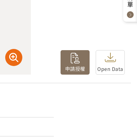
申請授權
Open Data