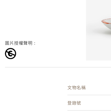
圖片授權聲明：
文物名稱
登錄號