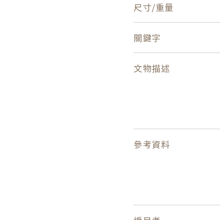
尺寸/重量
關鍵字
文物描述
參考資料