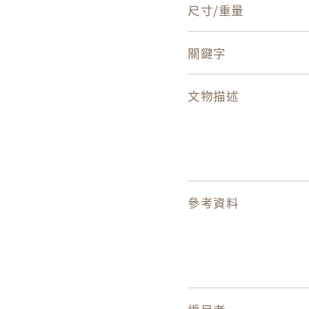
尺寸/重量
關鍵字
文物描述
參考資料