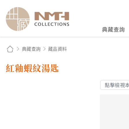
國立臺灣歷史博物館典藏
典藏查詢
典藏查詢
藏品資料
紅釉蝦紋湯匙
點擊檢視