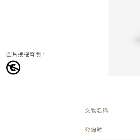
圖片授權聲明：
文物名稱
登錄號