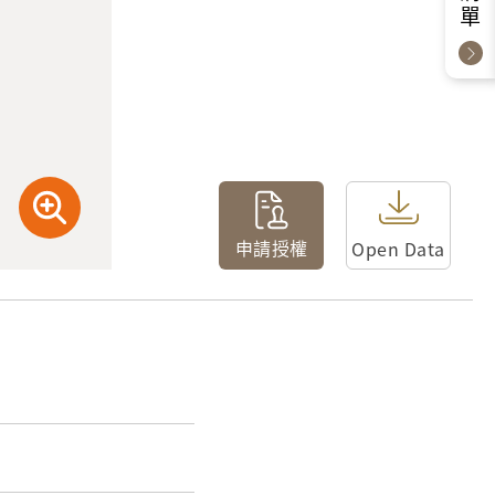
申請授權
Open Data