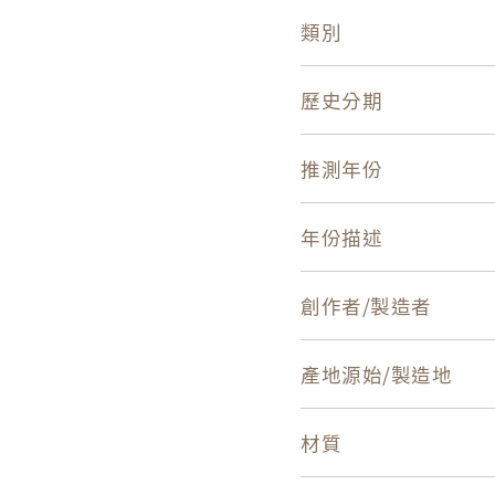
類別
歷史分期
推測年份
年份描述
創作者/製造者
產地源始/製造地
材質