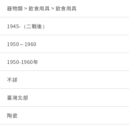
器物類 > 飲食用具 > 飲食用具
1945-（二戰後）
1950～1960
1950-1960年
不詳
臺灣北部
陶瓷