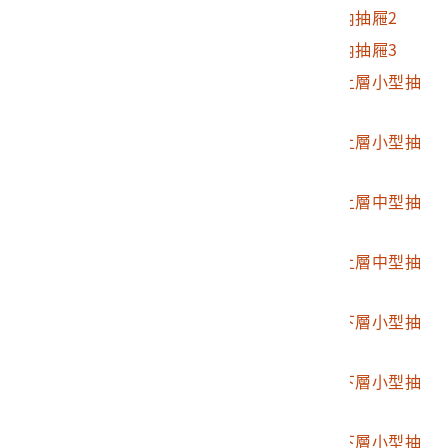
2000.001.0030.0003
松鶴延年大長鏡衣櫃內抽屜2
2000.001.0030.0004
松鶴延年大長鏡衣櫃內抽屜3
2000.001.0030.0005
松鶴延年大長鏡衣櫃上層小型抽
屜1
2000.001.0030.0006
松鶴延年大長鏡衣櫃上層小型抽
屜2
2000.001.0030.0007
松鶴延年大長鏡衣櫃上層中型抽
屜1
2000.001.0030.0008
松鶴延年大長鏡衣櫃上層中型抽
屜2
2000.001.0030.0009
松鶴延年大長鏡衣櫃下層小型抽
屜1
2000.001.0030.0010
松鶴延年大長鏡衣櫃下層小型抽
屜2
2000.001.0030.0011
松鶴延年大長鏡衣櫃下層小型抽